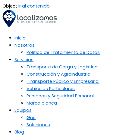
Object
Ir al contenido
Inicio
Nosotros
Política de Tratamiento de Datos
Servicios
Transporte de Carga y Logística
Construcción y Agroindustria
Transporte Público y Empresarial
Vehículos Particulares
Personas y Seguridad Personal
Marca blanca
Equipos
Gps
Soluciones
Blog