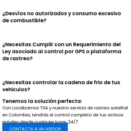
¿Desvíos no autorizados y consumo excesivo
de combustible?
¿Necesitas Cumplir con un Requerimiento del
Ley asociado al control por GPS o plataforma
de rastreo?
¿Necesitas controlar la cadena de frio de tus
vehiculos?
Tenemos la solución perfecta:
Con Localizamos TSA y nuestro servicio de rastreo satelital
en Colombia, tendrás el control completo de tus activos
móviles desde cualquier lugar, 24/7
CONTACTA A UN ASESOR