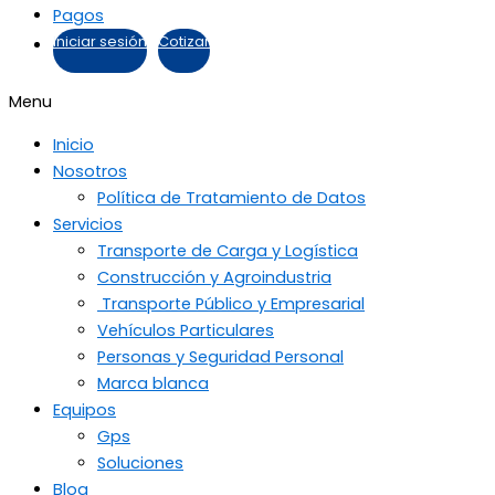
Pagos
Iniciar sesión
Cotizar
Menu
Inicio
Nosotros
Política de Tratamiento de Datos
Servicios
Transporte de Carga y Logística
Construcción y Agroindustria
Transporte Público y Empresarial
Vehículos Particulares
Personas y Seguridad Personal
Marca blanca
Equipos
Gps
Soluciones
Blog