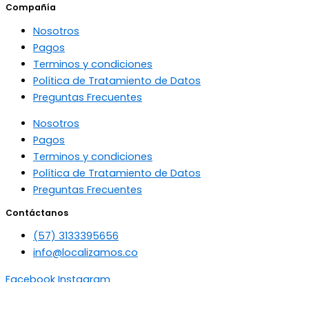
Compañía
Nosotros
Pagos
Terminos y condiciones
Política de Tratamiento de Datos
Preguntas Frecuentes
Nosotros
Pagos
Terminos y condiciones
Política de Tratamiento de Datos
Preguntas Frecuentes
Contáctanos
(57) 3133395656
info@localizamos.co
Facebook
Instagram
Copyright © 2024 - localizamos.co