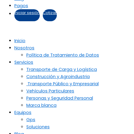
Pagos
Iniciar sesión
Cotizar
Inicio
Nosotros
Política de Tratamiento de Datos
Servicios
Transporte de Carga y Logística
Construcción y Agroindustria
Transporte Público y Empresarial
Vehículos Particulares
Personas y Seguridad Personal
Marca blanca
Equipos
Gps
Soluciones
Blog