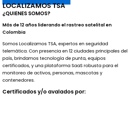
LOCALIZAMOS TSA
¿QUIENES SOMOS?
Más de 12 años liderando el rastreo satelital en
Colombia
Somos Localizamos TSA, expertos en seguridad
telemática. Con presencia en 12 ciudades principales del
país, brindamos tecnología de punta, equipos
certificados, y una plataforma SaaS robusta para el
monitoreo de activos, personas, mascotas y
contenedores.
Certificados y/o avalados por: