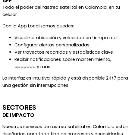
APP
Todo el poder del rastreo satelital en Colombia, en tu
celular
Con la App Localizamos puedes:
Visualizar ubicación y velocidad en tiempo real
Configurar alertas personalizadas
Ver trayectos recorridos y estadísticas clave
Recibir notificaciones sobre mantenimiento,
apagado y más
La interfaz es intuitiva, rápida y está disponible 24/7 para
una gestión sin interrupciones
SECTORES
DE IMPACTO
Nuestros servicios de rastreo satelital en Colombia están
diseñados para todo tipo de empresas y necesidades