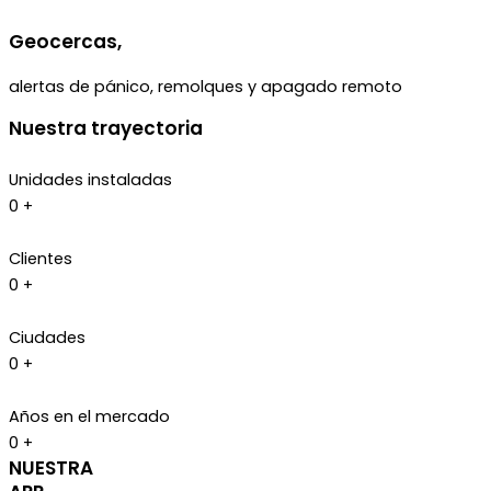
Geocercas,
alertas de pánico, remolques y apagado remoto
Nuestra
trayectoria
Unidades instaladas
0
+
Clientes
0
+
Ciudades
0
+
Años en el mercado
0
+
NUESTRA