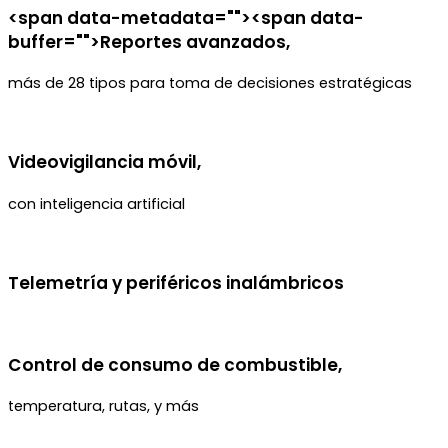
<span data-metadata="
"><span data-
buffer="
">Reportes avanzados,
más de 28 tipos para toma de decisiones estratégicas
Videovigilancia móvil,
con inteligencia artificial
Telemetría y periféricos inalámbricos
Control de consumo de combustible,
temperatura, rutas, y más