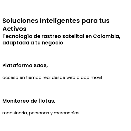
Soluciones
Inteligentes
para tus
Activos
Tecnología de rastreo satelital en Colombia,
adaptada a tu negocio
Plataforma SaaS,
acceso en tiempo real desde web o app móvil
Monitoreo de flotas,
maquinaria, personas y mercancías​