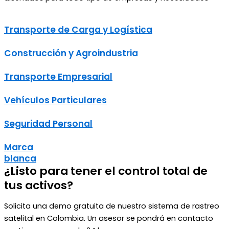
Transporte de Carga y Logística
Construcción y Agroindustria
Transporte Empresarial
Vehículos Particulares
Seguridad Personal
Marca
blanca
¿Listo para tener el control total de
tus activos?
Solicita una demo gratuita de nuestro sistema de rastreo
satelital en Colombia. Un asesor se pondrá en contacto