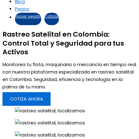
Blog
Pagos
Iniciar sesión
Cotizar
Rastreo Satelital en Colombia:
Control Total y Seguridad para tus
Activos
Monitorea tu flota, maquinaria o mercancía en tiempo real
con nuestra plataforma especializada en rastreo satelital
en Colombia. Seguridad, eficiencia y tecnología en la
palma de tu mano
COTIZA AHORA