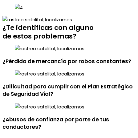
¿Te identificas
con alguno
de estos
problemas?
¿Pérdida de mercancía por robos constantes?
¿Dificultad para cumplir con el Plan Estratégico
de Seguridad Vial?
¿Abusos de confianza por parte de tus
conductores?